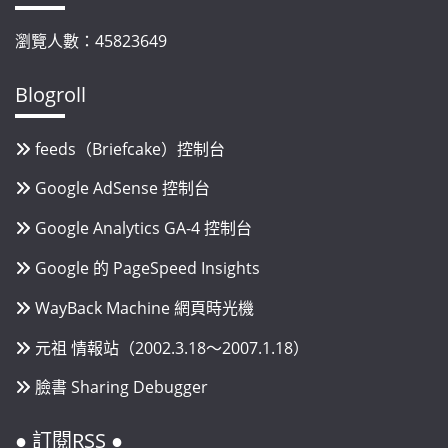
瀏覽人數：45823649
Blogroll
feeds（Briefcake）控制台
Google AdSense 控制台
Google Analytics GA-4 控制台
Google 的 PageSpeed Insights
WayBack Machine 網頁時光機
元祖 情報站（2002.3.18～2007.1.18）
臉書 Sharing Debugger
● 訂閱RSS ●