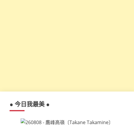
● 今日我最美 ●