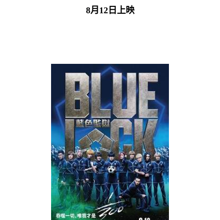
8月12日上映