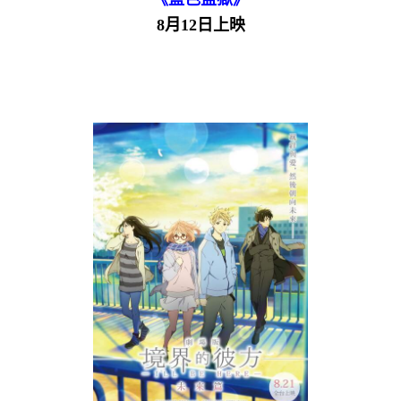
8月12日上映