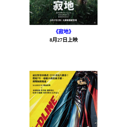
《寂地》
8月27日上映