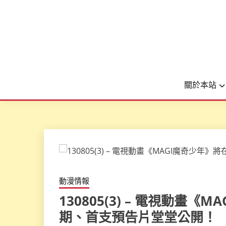
關於本站
動漫情報
130805(3) – 電視動畫
期、首支預告片堂堂公開！