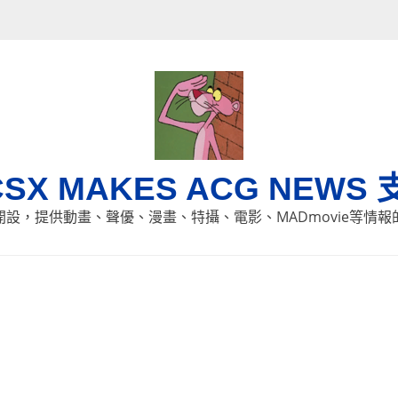
CSX MAKES ACG NEWS 
8日開設，提供動畫、聲優、漫畫、特攝、電影、MADmovie等情