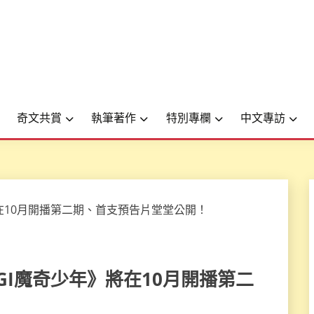
奇文共賞
執筆著作
特別專欄
中文專訪
《MAGI魔奇少年》將在10月開播第二