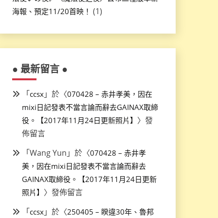
(1)
海報、預定11/20首映！
● 最新留言 ●
「
」於〈
ccsx
070428 – 赤井孝美，因在
mixi日記發表不當言論而辭去GAINAX取締
〉發
役。【2017年11月24日更新照片】
佈留言
「
Wang Yun
」於〈
070428 – 赤井孝
美，因在mixi日記發表不當言論而辭去
GAINAX取締役。【2017年11月24日更新
〉發佈留言
照片】
「
」於〈
ccsx
250405 – 睽違30年、魯邦