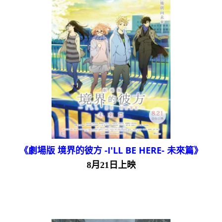
《劇場版 境界的彼方 -I'LL BE HERE- 未來篇》
8月21日上映