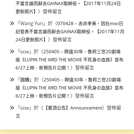
不當言論而辭去GAINAX取締役。【2017年11月24日
〉發佈留言
更新照片】
「
Wang Yun
」於〈
070428 – 赤井孝美，因在mixi日
記發表不當言論而辭去GAINAX取締役。【2017年11月
〉發佈留言
24日更新照片】
「
」於〈
ccsx
250405 – 睽違30年、魯邦三世2D劇場
版《LUPIN THE IIIRD THE MOVIE 不死身の血族》宣布
〉發佈留言
6/27上映、新預告片公開！
「
」於〈
圓糰
250405 – 睽違30年、魯邦三世2D劇場
版《LUPIN THE IIIRD THE MOVIE 不死身の血族》宣布
〉發佈留言
6/27上映、新預告片公開！
「
」於〈
〉發佈留
ccsx
【置頂公告】Announcement
言