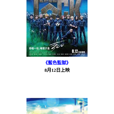
《藍色監獄》
8月12日上映