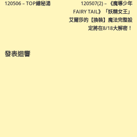
120506 – TOP繪秘湯
120507(2) – 《魔導少年
章
FAIRY TAIL》「妖精女王」
導
艾爾莎的【換裝】魔法完整設
定將在8/18大解密！
覽
發表迴響