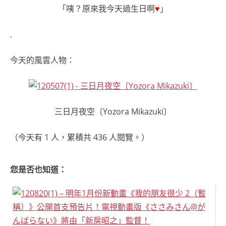
「咦？原來我今天過生日啊
♥
」
.
今天的風雲人物：
三日月夜空〔Yozora Mikazuki〕
（今天有 1 人，累積共 436 人閱覽。）
您是否也知道：