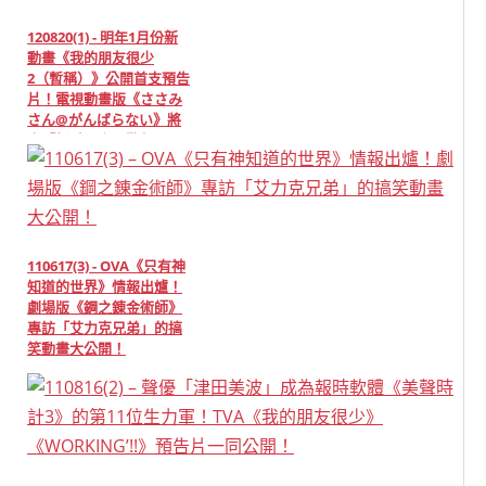
120820(1) - 明年1月份新
動畫《我的朋友很少
2（暫稱）》公開首支預告
片！電視動畫版《ささみ
さん@がんばらない》將
由「新房昭之」監督！
110617(3) - OVA《只有神
知道的世界》情報出爐！
劇場版《鋼之錬金術師》
專訪「艾力克兄弟」的搞
笑動畫大公開！