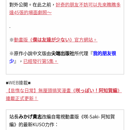
對外公開。在此之前，
好奇的朋友不妨可以先來瞧瞧多
達45張的場面劇照～
.
※
動畫版《
僕は友達が少ない
》官方網站。
※原作小說中文版由
尖端出版社
所代理『
我的朋友很
少
』，
已經發行第5集。
■WEB連載■
【怠惰な日常】無厘頭搞笑漫畫《
咲っぽい！阿知賀編
》
連載正式更新！
站長
みかげ貴志
改編自電視動畫版《咲-Saki- 阿知賀
編》的最新KUSO力作：