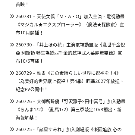
首映！
260731 – 天使女僕「M・A・O」加入主演、電視動畫
《マジカル★エクスプローラー》（魔法★探險家）宣
布10月開播！
260730 -「井上ほの花」主演電視動畫版《亂世千金倪
亞·利斯頓 轉生為嬌弱千金的弒神武人華麗無雙錄》宣
布10/6首播！
260729 – 動畫《この素晴らしい世界に祝福を！4》
（為美好的世界獻上祝福！第4季）瞄準2027年放送、
紀念PV公開中！
260726 – 大御所聲優「野沢雅子×田中真弓」加入動畫
《らんま1/2》（亂馬1/2）第三季敲定10/3播出、新
海報解禁！
260725 -「諸星すみれ」加入劇場版《楽園追放 心の