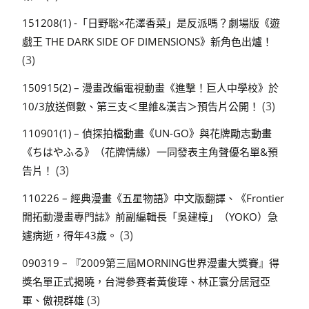
151208(1) -「日野聡×花澤香菜」是反派嗎？劇場版《遊
戲王 THE DARK SIDE OF DIMENSIONS》新角色出爐！
(3)
150915(2) – 漫畫改編電視動畫《進撃！巨人中學校》於
(3)
10/3放送倒數、第三支＜里維&漢吉＞預告片公開！
110901(1) – 偵探拍檔動畫《UN-GO》與花牌勵志動畫
《ちはやふる》（花牌情緣）一同發表主角聲優名單&預
(3)
告片！
110226 – 經典漫畫《五星物語》中文版翻譯、《Frontier
開拓動漫畫專門誌》前副編輯長「吳建樟」（YOKO）急
(3)
遽病逝，得年43歲。
090319 – 『2009第三屆MORNING世界漫畫大獎賽』得
獎名單正式揭曉，台灣參賽者黃俊璋、林正寰分居冠亞
(3)
軍、傲視群雄