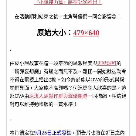
在活動順利結束之後，主角聲優們一同合影留念！
原始大小：
479×640
.
由於小說故事在這一段章節的過激程度與
志熊理科
的
「鋼彈妄想劇」有過之而無不及，難怪一開始就被勒令
不得在電視上播出(爆)。如今終於能以OVA的形式與粉
絲們見面，大家能不高興嗎？何況更令人欣喜的是，這
部OVA由
原班人馬製作群與聲優團隊
一同擔綱，相信絕
對可以維持動畫版的一貫水準！
.
本片鎖定在
9月26日正式發售
，預告片也將在近日之內