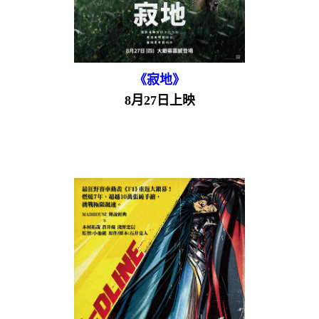
《寂地》
8月27日上映