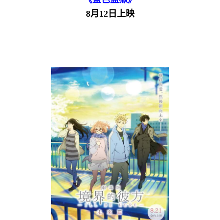
8月12日上映