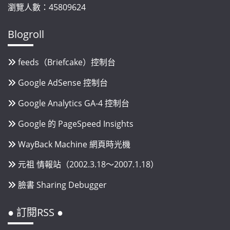
瀏覽人數：45809624
Blogroll
feeds（Briefcake）控制台
Google AdSense 控制台
Google Analytics GA-4 控制台
Google 的 PageSpeed Insights
WayBack Machine 網頁時光機
元祖 情報站（2002.3.18～2007.1.18）
臉書 Sharing Debugger
● 訂閱RSS ●