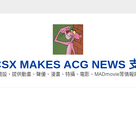
CSX MAKES ACG NEWS 
8日開設，提供動畫、聲優、漫畫、特攝、電影、MADmovie等情