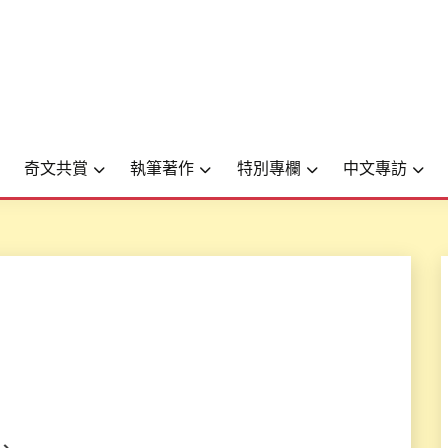
奇文共賞
執筆著作
特別專欄
中文專訪
)、