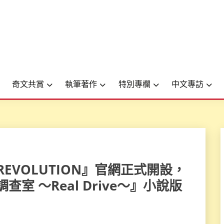
奇文共賞
執筆著作
特別專欄
中文專訪
導士REVOLUTION』官網正式開設，
室 ～Real Drive～』小說版