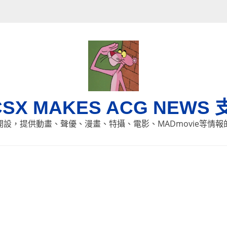
CSX MAKES ACG NEWS 
8日開設，提供動畫、聲優、漫畫、特攝、電影、MADmovie等情