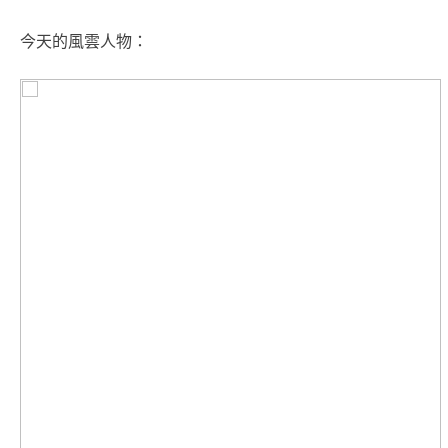
今天的風雲人物：