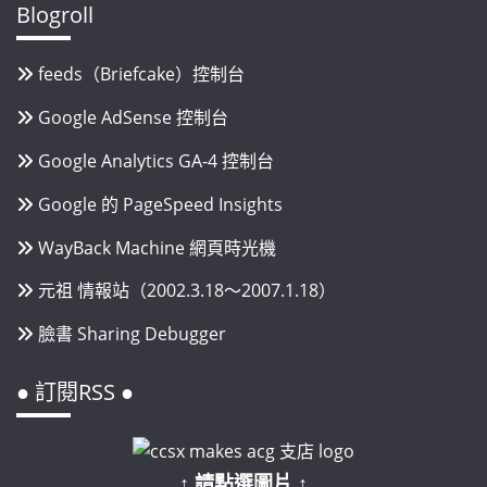
Blogroll
feeds（Briefcake）控制台
Google AdSense 控制台
Google Analytics GA-4 控制台
Google 的 PageSpeed Insights
WayBack Machine 網頁時光機
元祖 情報站（2002.3.18～2007.1.18）
臉書 Sharing Debugger
● 訂閱RSS ●
↑ 請點選圖片 ↑