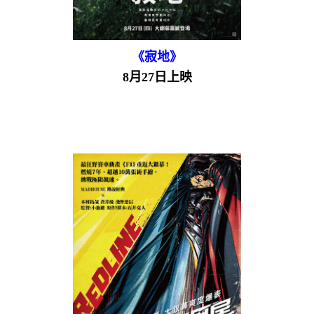
《寂地》
8月27日上映