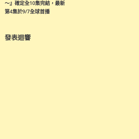
～』確定全10集完結，最新
覽
第4集於9/7全球首播
發表迴響