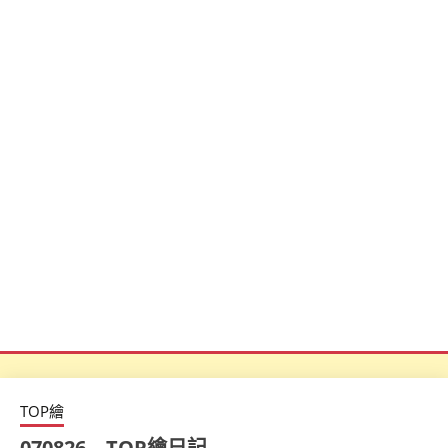
TOP繪
070826 – TOP繪日記