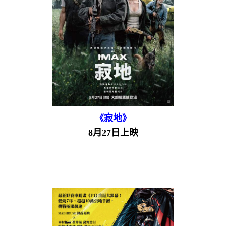
《寂地》
8月27日上映