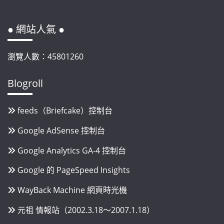
● 網站人氣 ●
瀏覽人數：45801260
Blogroll
feeds（Briefcake）控制台
Google AdSense 控制台
Google Analytics GA-4 控制台
Google 的 PageSpeed Insights
WayBack Machine 網頁時光機
元祖 情報站（2002.3.18～2007.1.18）