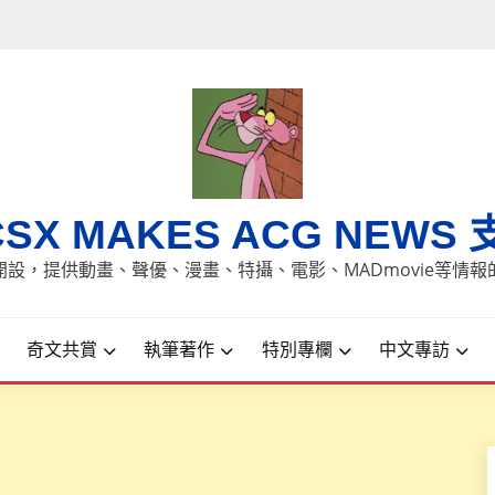
CSX MAKES ACG NEWS 
8日開設，提供動畫、聲優、漫畫、特攝、電影、MADmovie等情
奇文共賞
執筆著作
特別專欄
中文專訪