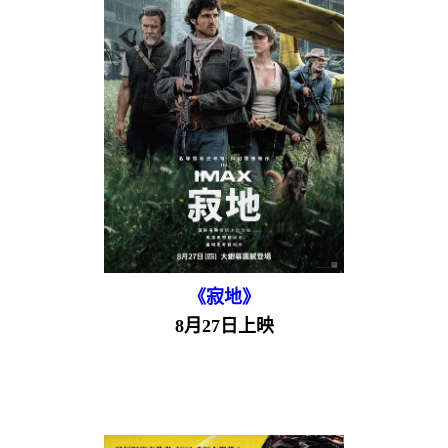
《寂地》
8月27日上映