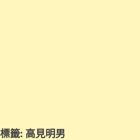
標籤:
高見明男