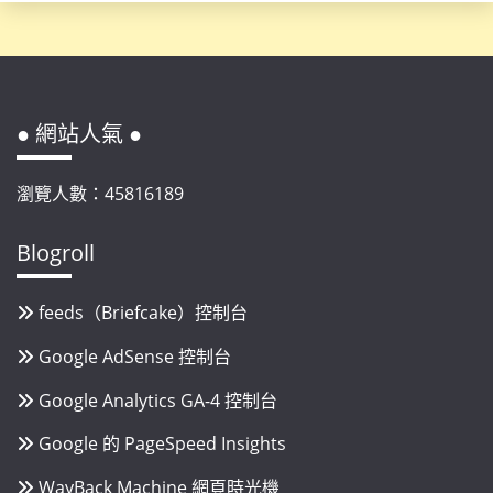
● 網站人氣 ●
瀏覽人數：45816189
Blogroll
feeds（Briefcake）控制台
Google AdSense 控制台
Google Analytics GA-4 控制台
Google 的 PageSpeed Insights
WayBack Machine 網頁時光機