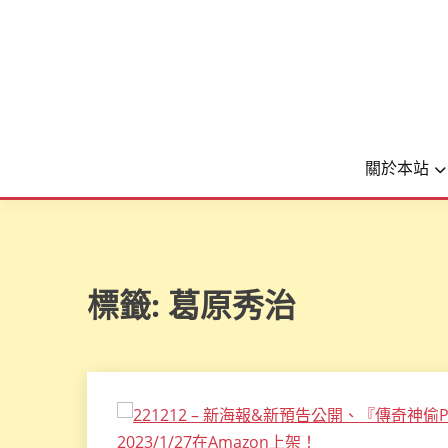
關於本站
標籤:
葛原秀治