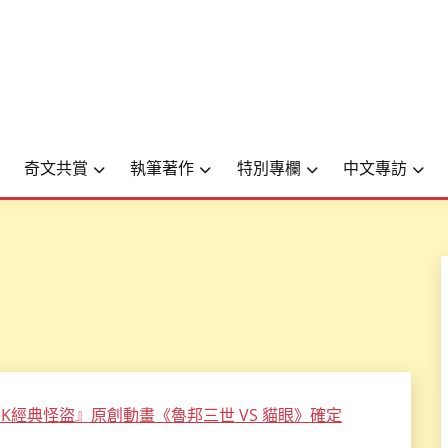
奇文共賞
執筆著作
特別專欄
中文專訪