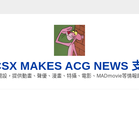
CSX MAKES ACG NEWS 
8日開設，提供動畫、聲優、漫畫、特攝、電影、MADmovie等情