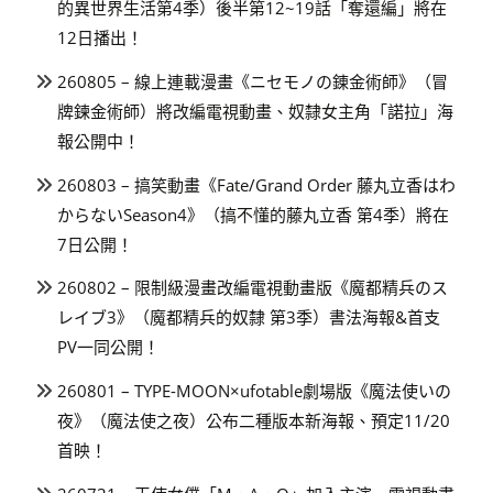
的異世界生活第4季）後半第12~19話「奪還編」將在
12日播出！
260805 – 線上連載漫畫《ニセモノの錬金術師》（冒
牌鍊金術師）將改編電視動畫、奴隸女主角「諾拉」海
報公開中！
260803 – 搞笑動畫《Fate/Grand Order 藤丸立香はわ
からないSeason4》（搞不懂的藤丸立香 第4季）將在
7日公開！
260802 – 限制級漫畫改編電視動畫版《魔都精兵のス
レイブ3》（魔都精兵的奴隸 第3季）書法海報&首支
PV一同公開！
260801 – TYPE-MOON×ufotable劇場版《魔法使いの
夜》（魔法使之夜）公布二種版本新海報、預定11/20
首映！