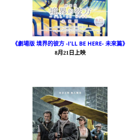
《劇場版 境界的彼方 -I'LL BE HERE- 未來篇》
8月21日上映