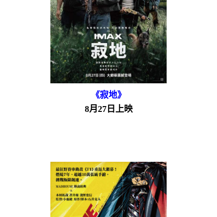
《寂地》
8月27日上映