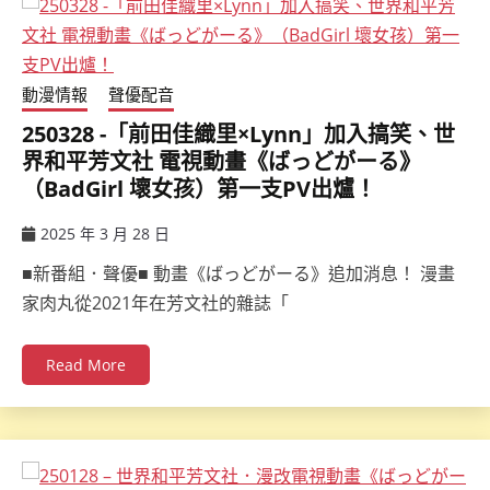
動漫情報
聲優配音
250328 -「前田佳織里×Lynn」加入搞笑、世
界和平芳文社 電視動畫《ばっどがーる》
（BadGirl 壞女孩）第一支PV出爐！
2025 年 3 月 28 日
ccsx
■新番組．聲優■ 動畫《ばっどがーる》追加消息！ 漫畫
家肉丸從2021年在芳文社的雜誌「
Read More