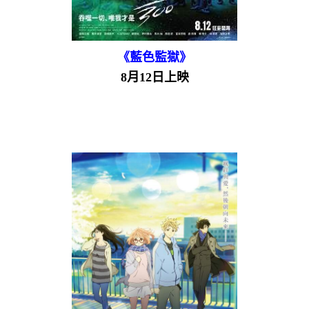
《藍色監獄》
8月12日上映