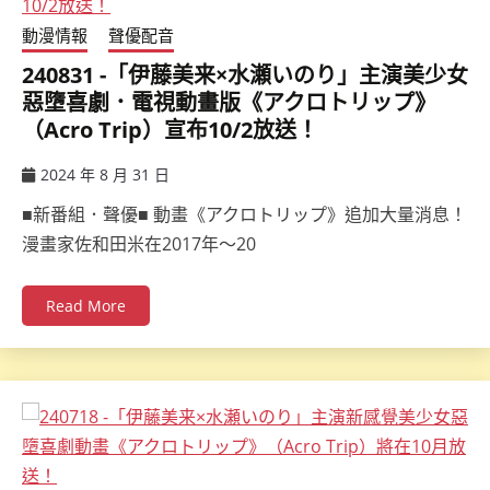
動漫情報
聲優配音
240831 -「伊藤美来×水瀬いのり」主演美少女
惡墮喜劇．電視動畫版《アクロトリップ》
（Acro Trip）宣布10/2放送！
2024 年 8 月 31 日
ccsx
■新番組．聲優■ 動畫《アクロトリップ》追加大量消息！
漫畫家佐和田米在2017年～20
Read More