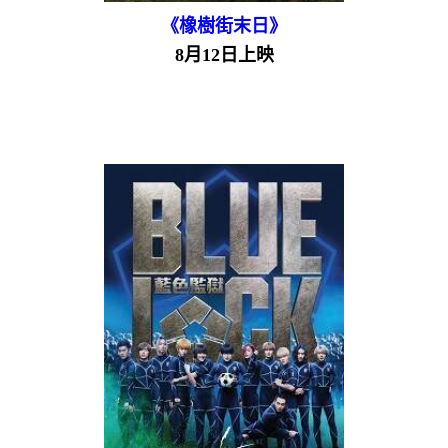
《橡樹街末日》
8月12日上映