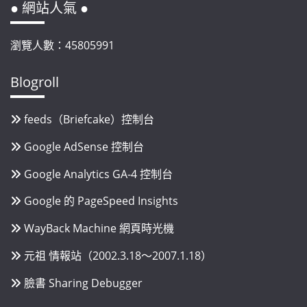
● 網站人氣 ●
瀏覽人數：45805991
Blogroll
feeds（Briefcake）控制台
Google AdSense 控制台
Google Analytics GA-4 控制台
Google 的 PageSpeed Insights
WayBack Machine 網頁時光機
元祖 情報站（2002.3.18～2007.1.18）
臉書 Sharing Debugger