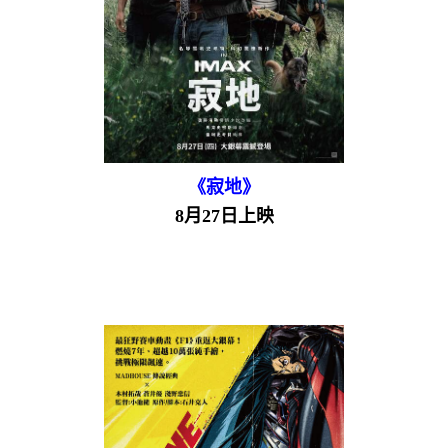
《寂地》
8月27日上映