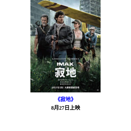
《寂地》
8月27日上映