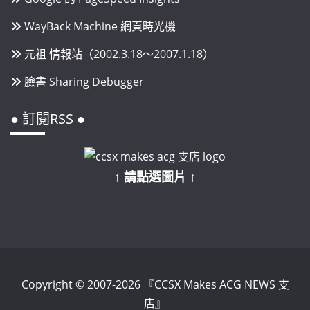
WayBack Machine 網頁時光機
元祖 情報站（2002.3.18～2007.1.18）
臉書 Sharing Debugger
● 訂閱RSS ●
↑ 請點選圖片 ↑
Copyright © 2007-2026 『CCSX Makes ACG NEWS 支
店』