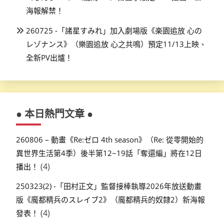
海報解禁！
260725 -「諸星すみれ」加入劇場版《楽園追放 心の
レゾナンス》（樂園追放 心之共鳴）預定11/13上映、
全新PV出爐！
● 本日熱門文章 ●
260806 – 動畫《Re:ゼロ 4th season》（Re: 從零開始的
異世界生活第4季）後半第12~19話「奪還編」將在12日
(4)
播出！
250323(2) -「田村正文」監督接棒執導2026年放送動畫
版《魔都精兵のスレイブ2》（魔都精兵的奴隸2）新海報
(4)
發表！