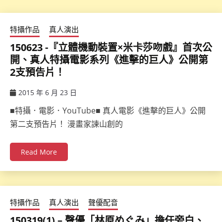
特攝作品
真人演出
150623 -『立體機動裝置×米卡莎吻戲』首次公
開、真人特攝電影系列《進擊的巨人》公開第
2支預告片！
2015 年 6 月 23 日
ccsx
■特攝．電影．YouTube■ 真人電影《進擊的巨人》公開
第二支預告片！ 漫畫家諫山創的
Read More
特攝作品
真人演出
聲優配音
150319(1) – 聲優「林原めぐみ」擔任旁白、