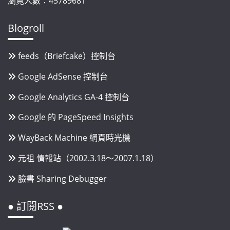
瀏覽人數：45789681
Blogroll
feeds（Briefcake）控制台
Google AdSense 控制台
Google Analytics GA-4 控制台
Google 的 PageSpeed Insights
WayBack Machine 網頁時光機
元祖 情報站（2002.3.18～2007.1.18）
臉書 Sharing Debugger
● 訂閱RSS ●