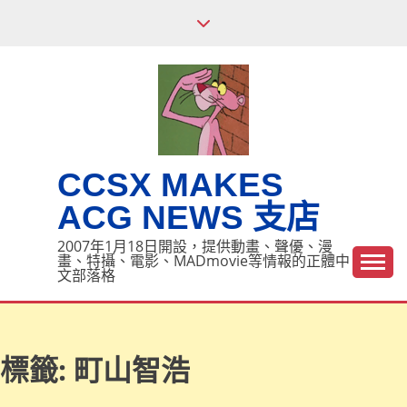
Skip
to
content
CCSX MAKES
ACG NEWS 支店
2007年1月18日開設，提供動畫、聲優、漫
畫、特攝、電影、MADmovie等情報的正體中
文部落格
標籤:
町山智浩