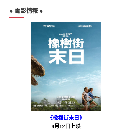
● 電影情報 ●
《橡樹街末日》
8月12日上映