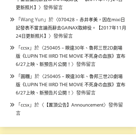
〉發佈留言
更新照片】
「
Wang Yun
」於〈
070428 – 赤井孝美，因在mixi日
記發表不當言論而辭去GAINAX取締役。【2017年11月
〉發佈留言
24日更新照片】
「
」於〈
ccsx
250405 – 睽違30年、魯邦三世2D劇場
版《LUPIN THE IIIRD THE MOVIE 不死身の血族》宣布
〉發佈留言
6/27上映、新預告片公開！
「
」於〈
圓糰
250405 – 睽違30年、魯邦三世2D劇場
版《LUPIN THE IIIRD THE MOVIE 不死身の血族》宣布
〉發佈留言
6/27上映、新預告片公開！
「
」於〈
〉發佈留
ccsx
【置頂公告】Announcement
言