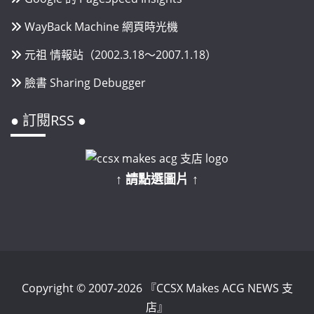
WayBack Machine 網頁時光機
元祖 情報站（2002.3.18～2007.1.18）
臉書 Sharing Debugger
● 訂閱RSS ●
↑ 請點選圖片 ↑
Copyright © 2007-2026 『CCSX Makes ACG NEWS 支
店』