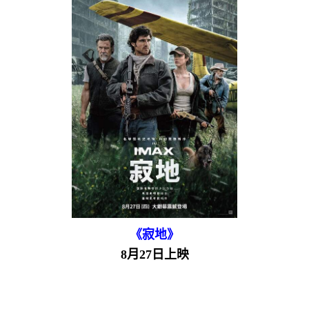
《寂地》
8月27日上映