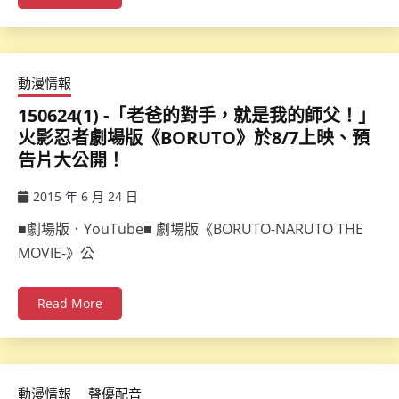
動漫情報
150624(1) -「老爸的對手，就是我的師父！」
火影忍者劇場版《BORUTO》於8/7上映、預
告片大公開！
2015 年 6 月 24 日
ccsx
■劇場版．YouTube■ 劇場版《BORUTO-NARUTO THE
MOVIE-》公
Read More
動漫情報
聲優配音