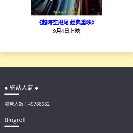
《超時空甩尾 經典重映》
9月4日上映
● 網站人氣 ●
瀏覽人數：45788582
Blogroll