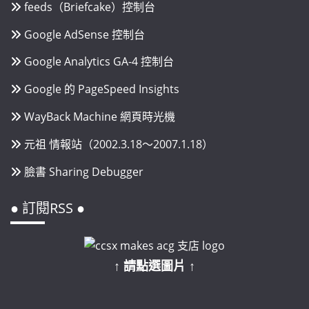
feeds（Briefcake）控制台
Google AdSense 控制台
Google Analytics GA-4 控制台
Google 的 PageSpeed Insights
WayBack Machine 網頁時光機
元祖 情報站（2002.3.18～2007.1.18）
臉書 Sharing Debugger
● 訂閱RSS ●
↑ 請點選圖片 ↑