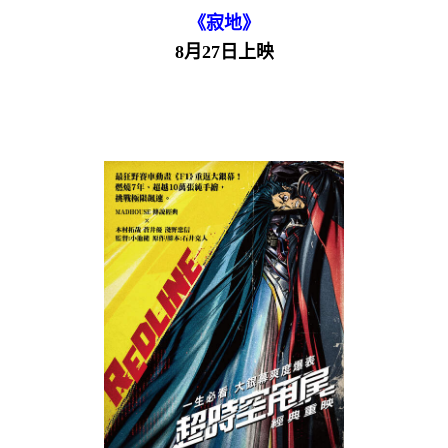
《寂地》
8月27日上映