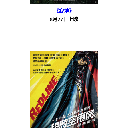
《寂地》
8月27日上映