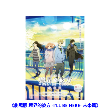
《劇場版 境界的彼方 -I'LL BE HERE- 未來篇》