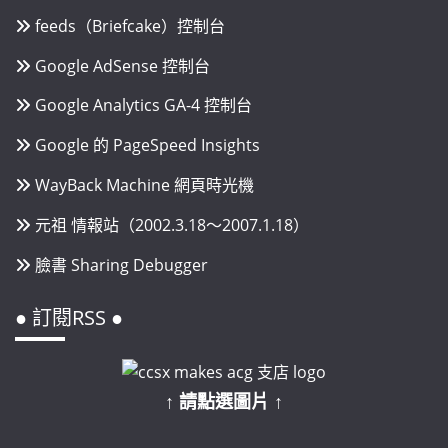
feeds（Briefcake）控制台
Google AdSense 控制台
Google Analytics GA-4 控制台
Google 的 PageSpeed Insights
WayBack Machine 網頁時光機
元祖 情報站（2002.3.18～2007.1.18）
臉書 Sharing Debugger
● 訂閱RSS ●
↑ 請點選圖片 ↑