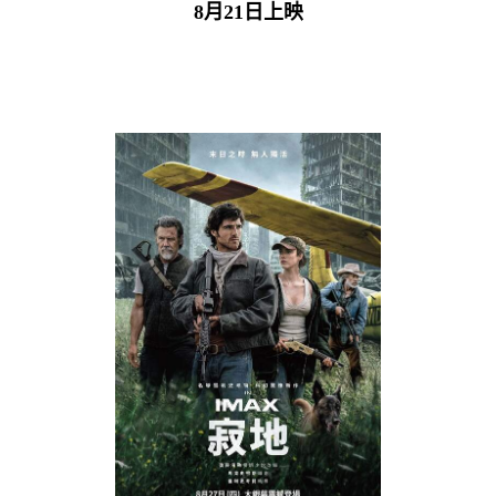
8月21日上映