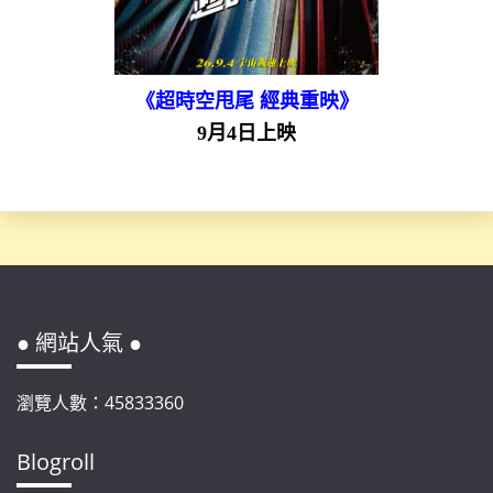
《超時空甩尾 經典重映》
9月4日上映
● 網站人氣 ●
瀏覽人數：45833360
Blogroll