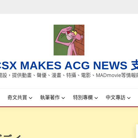
CSX MAKES ACG NEWS 
8日開設，提供動畫、聲優、漫畫、特攝、電影、MADmovie等情
奇文共賞
執筆著作
特別專欄
中文專訪