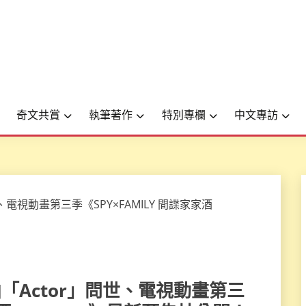
奇文共賞
執筆著作
特別專欄
中文專訪
D曲「Actor」問世、電視動畫第三