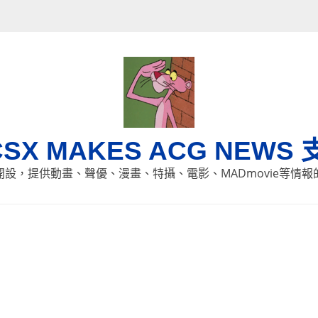
CSX MAKES ACG NEWS 
8日開設，提供動畫、聲優、漫畫、特攝、電影、MADmovie等情