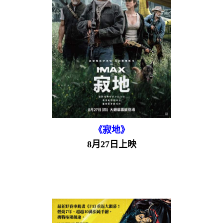
《寂地》
8月27日上映