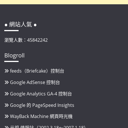
● 網站人氣 ●
瀏覽人數：45842242
Blogroll
feeds（Briefcake）控制台
Google AdSense 控制台
Google Analytics GA-4 控制台
Google 的 PageSpeed Insights
WayBack Machine 網頁時光機
元祖 情報站（2002.3.18～2007.1.18）