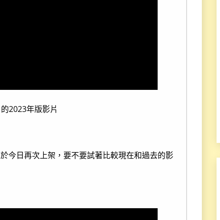
4 的2023年版影片
也於今日再次上架，要不要試著比較現在和過去的影