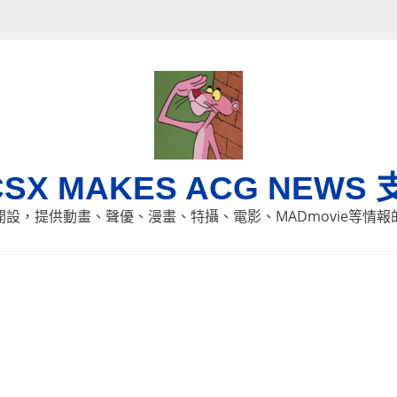
CSX MAKES ACG NEWS 
8日開設，提供動畫、聲優、漫畫、特攝、電影、MADmovie等情