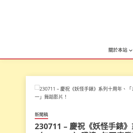
關於本站
新聞稿
230711 – 慶祝《妖怪手