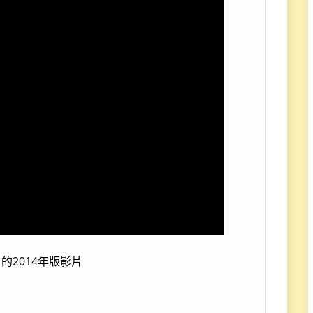
4 的2014年版影片