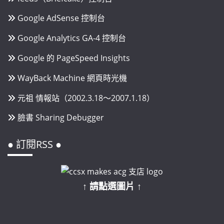
Google AdSense 控制台
Google Analytics GA-4 控制台
Google 的 PageSpeed Insights
WayBack Machine 網頁時光機
元祖 情報站（2002.3.18～2007.1.18）
臉書 Sharing Debugger
● 訂閱RSS ●
↑ 請點選圖片 ↑