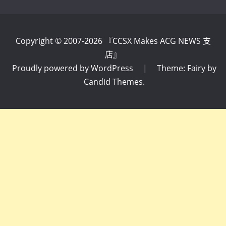
Copyright © 2007-2026 『CCSX Makes ACG NEWS 支
店』
Proudly powered by WordPress
|
Theme: Fairy by
Candid Themes
.