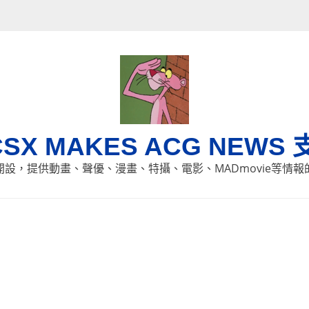
CSX MAKES ACG NEWS 
8日開設，提供動畫、聲優、漫畫、特攝、電影、MADmovie等情