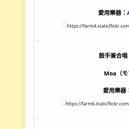
愛用樂器：
.
鼓手兼合唱
Moa（
愛用樂器
.