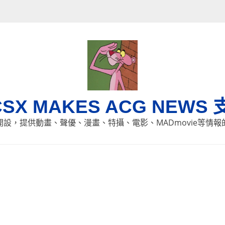
CSX MAKES ACG NEWS 
8日開設，提供動畫、聲優、漫畫、特攝、電影、MADmovie等情