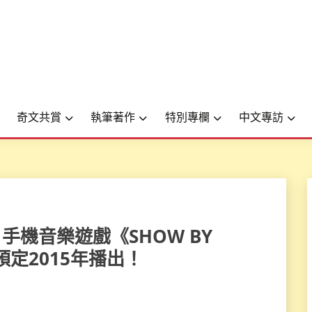
奇文共賞
執筆著作
特別專欄
中文專訪
樂團 手機音樂遊戲《SHOW BY
預定2015年播出！