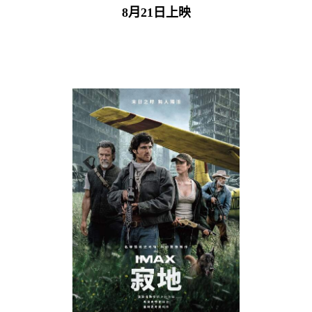
8月21日上映