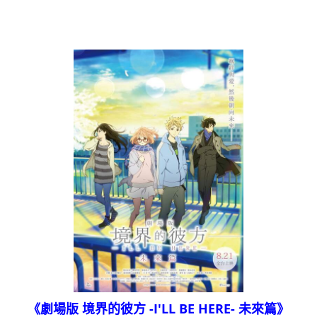
《劇場版 境界的彼方 -I'LL BE HERE- 未來篇》