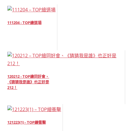
111204 - TOP繪道場
120212 - TOP繪同好會、
《猜猜我是誰》也正好是
212！
121223(1) - TOP繪衝擊