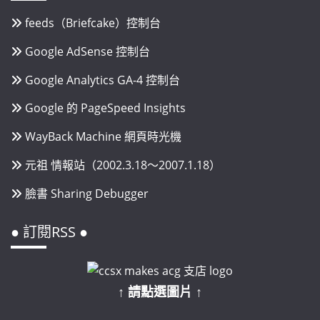
feeds（Briefcake）控制台
Google AdSense 控制台
Google Analytics GA-4 控制台
Google 的 PageSpeed Insights
WayBack Machine 網頁時光機
元祖 情報站（2002.3.18～2007.1.18）
臉書 Sharing Debugger
● 訂閱RSS ●
↑ 請點選圖片 ↑