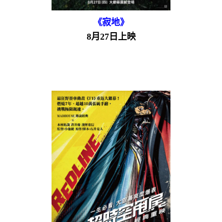
《寂地》
8月27日上映