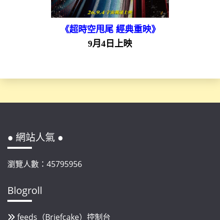
《超時空甩尾 經典重映》
9月4日上映
● 網站人氣 ●
瀏覽人數：45795956
Blogroll
feeds（Briefcake）控制台