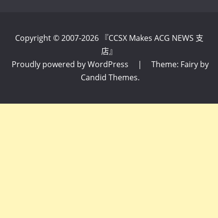
Copyright © 2007-2026 『CCSX Makes ACG NEWS 支
店』
Proudly powered by WordPress
|
Theme: Fairy by
Candid Themes
.