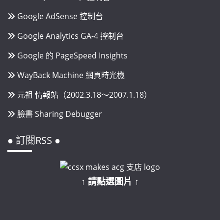
Google AdSense 控制台
Google Analytics GA-4 控制台
Google 的 PageSpeed Insights
WayBack Machine 網頁時光機
元祖 情報站（2002.3.18～2007.1.18）
臉書 Sharing Debugger
● 訂閱RSS ●
↑ 請點選圖片 ↑