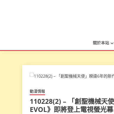
關於本站
動漫情報
110228(2) – 「創聖
EVOL》即將登上電視螢光幕