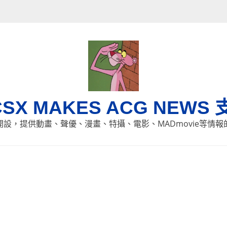
CSX MAKES ACG NEWS 
8日開設，提供動畫、聲優、漫畫、特攝、電影、MADmovie等情