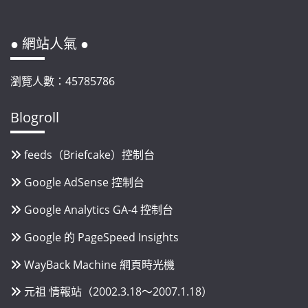
● 網站人氣 ●
瀏覽人數：45785786
Blogroll
feeds（Briefcake）控制台
Google AdSense 控制台
Google Analytics GA-4 控制台
Google 的 PageSpeed Insights
WayBack Machine 網頁時光機
元祖 情報站（2002.3.18～2007.1.18）