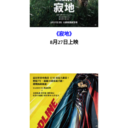
《寂地》
8月27日上映