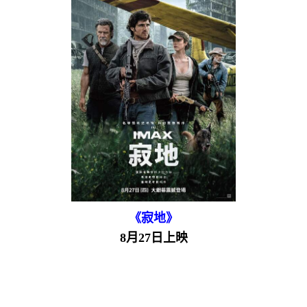
《寂地》
8月27日上映