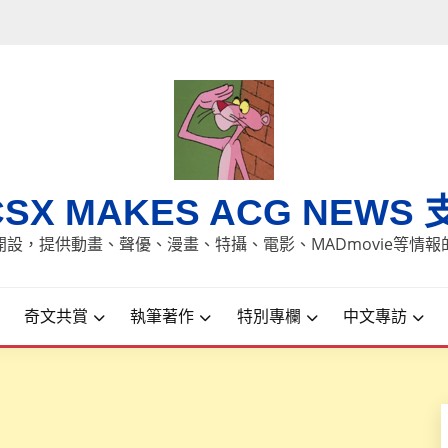
CSX MAKES ACG NEWS 
8日開設，提供動畫、聲優、漫畫、特攝、電影、MADmovie等情
奇文共賞
執筆著作
特別專欄
中文專訪