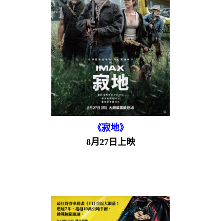
《寂地》
8月27日上映