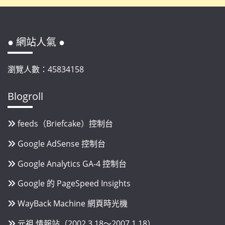
● 網站人氣 ●
瀏覽人數：45834158
Blogroll
feeds（Briefcake）控制台
Google AdSense 控制台
Google Analytics GA-4 控制台
Google 的 PageSpeed Insights
WayBack Machine 網頁時光機
元祖 情報站（2002.3.18～2007.1.18）