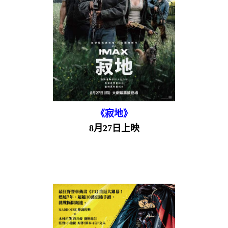
《寂地》
8月27日上映