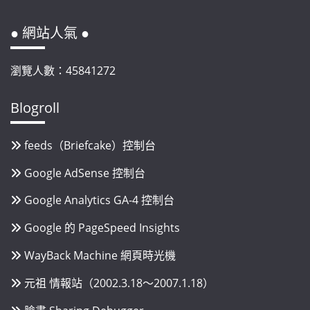
● 網站人氣 ●
瀏覽人數：45841272
Blogroll
feeds（Briefcake）控制台
Google AdSense 控制台
Google Analytics GA-4 控制台
Google 的 PageSpeed Insights
WayBack Machine 網頁時光機
元祖 情報站（2002.3.18～2007.1.18）