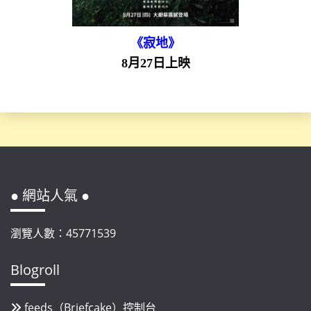
《寂地》
8月27日上映
● 網站人氣 ●
瀏覽人數：45771539
Blogroll
feeds（Briefcake）控制台