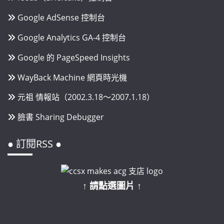
Google AdSense 控制台
Google Analytics GA-4 控制台
Google 的 PageSpeed Insights
WayBack Machine 網頁時光機
元祖 情報站（2002.3.18～2007.1.18）
臉書 Sharing Debugger
● 訂閱RSS ●
↑ 請點選圖片 ↑