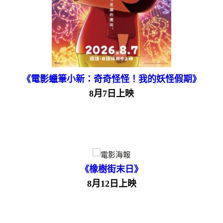
《電影蠟筆小新：奇奇怪怪！我的妖怪假期》
8月7日上映
《橡樹街末日》
8月12日上映