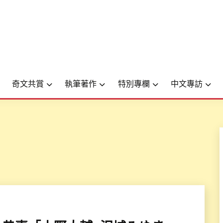
奇文共賞
執筆著作
特別專欄
中文專訪