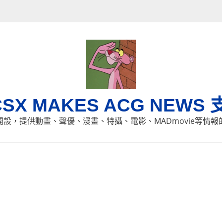
CSX MAKES ACG NEWS 
8日開設，提供動畫、聲優、漫畫、特攝、電影、MADmovie等情