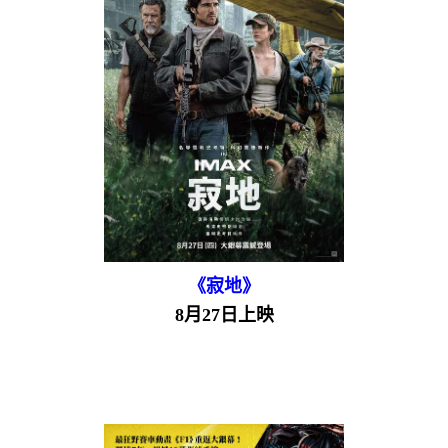
《寂地》
8月27日上映