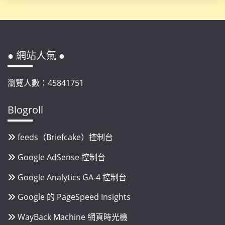
● 網站人氣 ●
瀏覽人數：45841751
Blogroll
feeds（Briefcake）控制台
Google AdSense 控制台
Google Analytics GA-4 控制台
Google 的 PageSpeed Insights
WayBack Machine 網頁時光機