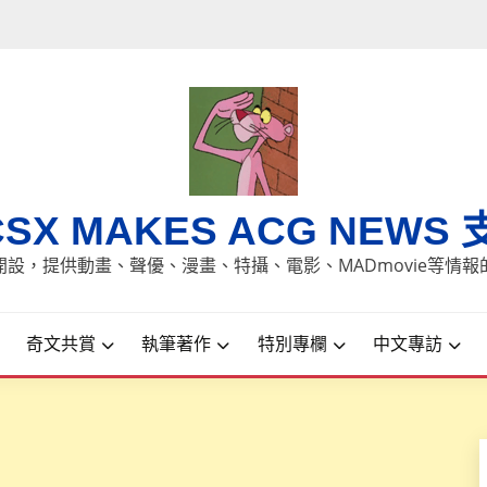
CSX MAKES ACG NEWS 
8日開設，提供動畫、聲優、漫畫、特攝、電影、MADmovie等情
奇文共賞
執筆著作
特別專欄
中文專訪