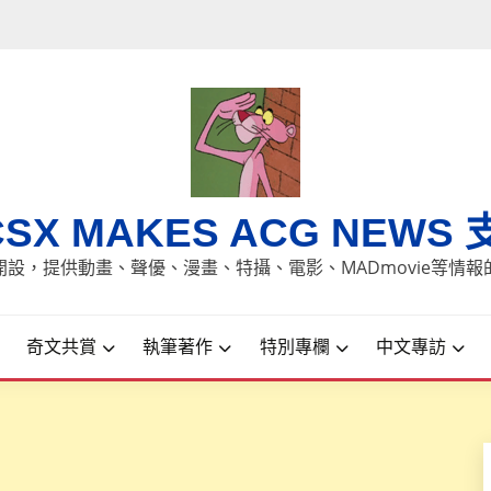
CSX MAKES ACG NEWS 
8日開設，提供動畫、聲優、漫畫、特攝、電影、MADmovie等情
奇文共賞
執筆著作
特別專欄
中文專訪