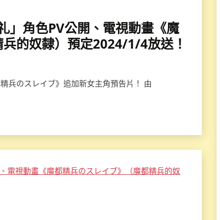
田真礼」角色PV公開、電視動畫《魔
的奴隸）預定2024/1/4放送！
魔都精兵のスレイブ》追加新女主角預告片！ 由