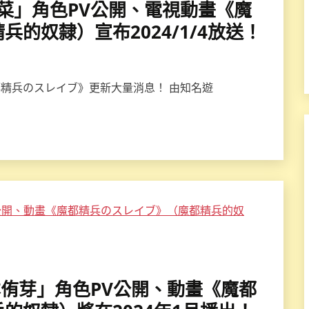
花日菜」角色PV公開、電視動畫《魔
的奴隸）宣布2024/1/4放送！
魔都精兵のスレイブ》更新大量消息！ 由知名遊
「宮本侑芽」角色PV公開、動畫《魔都