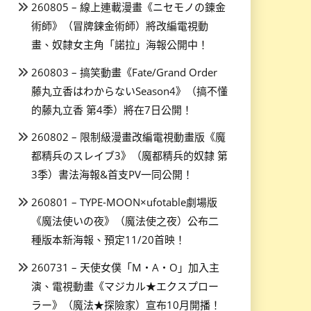
260805 – 線上連載漫畫《ニセモノの錬金
術師》（冒牌鍊金術師）將改編電視動
畫、奴隸女主角「諾拉」海報公開中！
260803 – 搞笑動畫《Fate/Grand Order
藤丸立香はわからないSeason4》（搞不懂
的藤丸立香 第4季）將在7日公開！
260802 – 限制級漫畫改編電視動畫版《魔
都精兵のスレイブ3》（魔都精兵的奴隸 第
3季）書法海報&首支PV一同公開！
260801 – TYPE-MOON×ufotable劇場版
《魔法使いの夜》（魔法使之夜）公布二
種版本新海報、預定11/20首映！
260731 – 天使女僕「M・A・O」加入主
演、電視動畫《マジカル★エクスプロー
ラー》（魔法★探險家）宣布10月開播！