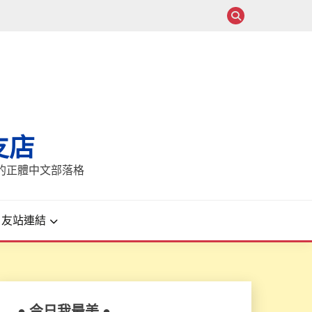
支店
報的正體中文部落格
友站連結
● 今日我最美 ●