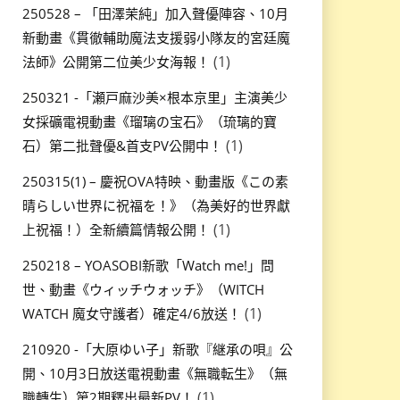
250528 – 「田澤茉純」加入聲優陣容、10月
新動畫《貫徹輔助魔法支援弱小隊友的宮廷魔
(1)
法師》公開第二位美少女海報！
250321 -「瀬戸麻沙美×根本京里」主演美少
女採礦電視動畫《瑠璃の宝石》（琉璃的寶
(1)
石）第二批聲優&首支PV公開中！
250315(1) – 慶祝OVA特映、動畫版《この素
晴らしい世界に祝福を！》（為美好的世界獻
(1)
上祝福！）全新續篇情報公開！
250218 – YOASOBI新歌「Watch me!」問
世、動畫《ウィッチウォッチ》（WITCH
(1)
WATCH 魔女守護者）確定4/6放送！
210920 -「大原ゆい子」新歌『継承の唄』公
開、10月3日放送電視動畫《無職転生》（無
(1)
職轉生）第2期釋出最新PV！