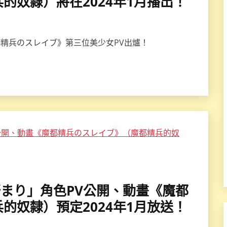
的奴隸）將在2024年1月播出！
魔都精兵のスレイブ》第三位美少女PV出爐！
「日野まり」角色PV公開、動畫《魔都
的奴隸）預定2024年1月放送！