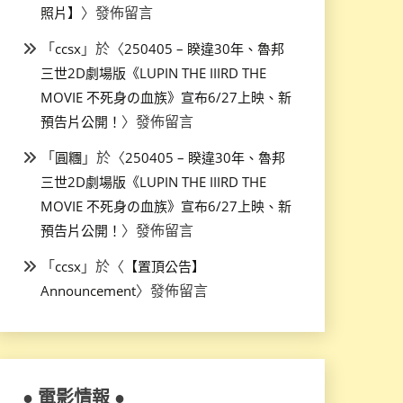
〉發佈留言
照片】
「
」於〈
ccsx
250405 – 睽違30年、魯邦
三世2D劇場版《LUPIN THE IIIRD THE
MOVIE 不死身の血族》宣布6/27上映、新
〉發佈留言
預告片公開！
「
」於〈
圓糰
250405 – 睽違30年、魯邦
三世2D劇場版《LUPIN THE IIIRD THE
MOVIE 不死身の血族》宣布6/27上映、新
〉發佈留言
預告片公開！
「
」於〈
ccsx
【置頂公告】
〉發佈留言
Announcement
● 電影情報 ●