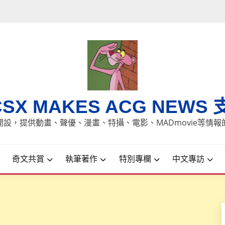
CSX MAKES ACG NEWS 
8日開設，提供動畫、聲優、漫畫、特攝、電影、MADmovie等情
奇文共賞
執筆著作
特別專欄
中文專訪