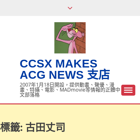
Skip
to
content
CCSX MAKES
ACG NEWS 支店
2007年1月18日開設，提供動畫、聲優、漫
畫、特攝、電影、MADmovie等情報的正體中
文部落格
標籤:
古田丈司