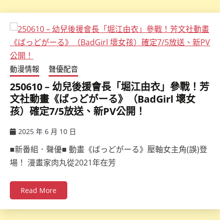
動漫情報
聲優配音
250610 – 幼兒後援會長「堀江由衣」參戰！芳
文社動畫《ばっどがーる》（BadGirl 壞女
孩）確定7/5放送、新PV公開！
2025 年 6 月 10 日
ccsx
■新番組．聲優■ 動畫《ばっどがーる》壓軸女主角(誤)登
場！ 漫畫家肉丸從2021年在芳
Read More