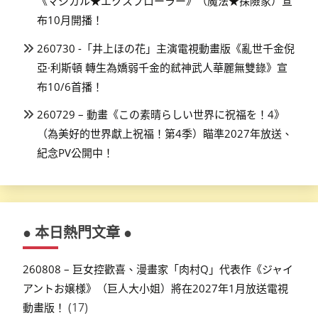
《マジカル★エクスプローラー》（魔法★探險家）宣
布10月開播！
260730 -「井上ほの花」主演電視動畫版《亂世千金倪
亞·利斯頓 轉生為嬌弱千金的弒神武人華麗無雙錄》宣
布10/6首播！
260729 – 動畫《この素晴らしい世界に祝福を！4》
（為美好的世界獻上祝福！第4季）瞄準2027年放送、
紀念PV公開中！
● 本日熱門文章 ●
260808 – 巨女控歡喜、漫畫家「肉村Q」代表作《ジャイ
アントお嬢様》（巨人大小姐）將在2027年1月放送電視
(17)
動畫版！