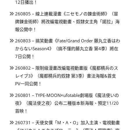
12日播出！
260805 – 線上連載漫畫《ニセモノの錬金術師》（冒
牌鍊金術師）將改編電視動畫、奴隸女主角「諾拉」海
報公開中！
260803 – 搞笑動畫《Fate/Grand Order 藤丸立香はわ
からないSeason4》（搞不懂的藤丸立香 第4季）將在
7日公開！
260802 – 限制級漫畫改編電視動畫版《魔都精兵のス
レイブ3》（魔都精兵的奴隸 第3季）書法海報&首支
PV一同公開！
260801 – TYPE-MOON×ufotable劇場版《魔法使いの
夜》（魔法使之夜）公布二種版本新海報、預定11/20
首映！
260731 – 天使女僕「M・A・O」加入主演、電視動畫