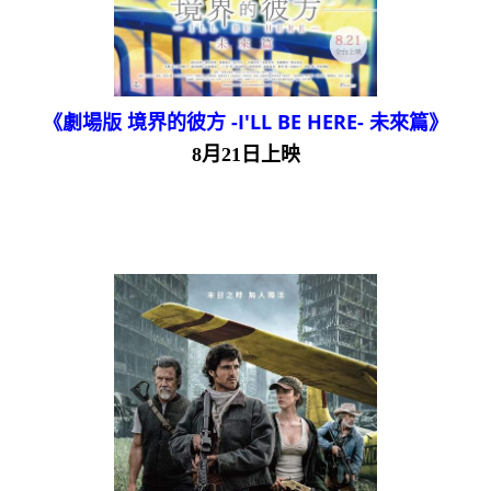
《劇場版 境界的彼方 -I'LL BE HERE- 未來篇》
8月21日上映