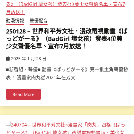
動漫情報
聲優配音
250128 – 世界和平芳文社．漫改電視動畫《ば
っどがーる》（BadGirl 壞女孩）發表4位美
少女聲優名單、宣布7月放送！
2025 年 1 月 28 日
ccsx
■新番組．聲優■ 動畫《ばっどがーる》第一批主角聲優發
表！ 漫畫家肉丸從2021年在芳文
Read More