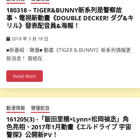
180318 – TIGER&BUNNY新系列是警察故
事、電視新動畫《DOUBLE DECKER! ダグ&キ
リル》發表配音員&海報！
2018 年 3 月 18 日
ccsx
■新番組．聲優■ 動畫《TIGER & BUNNY》新系列情報更
新消息！ 曾經在
Read More
動漫情報
聲優配音
161205(3) -「飯田里穂×Lynn×松岡禎丞」角
色亮相、2017年1月動畫《エルドライブ 宇宙
警探》公開新PV！