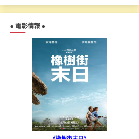
● 電影情報 ●
《橡樹街末日》