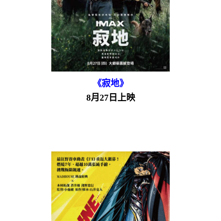
《寂地》
8月27日上映