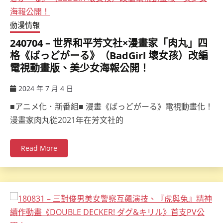
動漫情報
240704 – 世界和平芳文社×漫畫家「肉丸」四
格《ばっどがーる》（BadGirl 壞女孩）改編
電視動畫版、美少女海報公開！
2024 年 7 月 4 日
ccsx
■アニメ化．新番組■ 漫畫《ばっどがーる》電視動畫化！
漫畫家肉丸從2021年在芳文社的
Read More