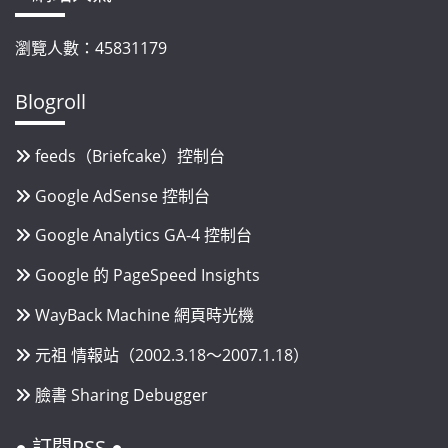
瀏覽人數：45831179
Blogroll
feeds（Briefcake）控制台
Google AdSense 控制台
Google Analytics GA-4 控制台
Google 的 PageSpeed Insights
WayBack Machine 網頁時光機
元祖 情報站（2002.3.18～2007.1.18）
臉書 Sharing Debugger
● 訂閱RSS ●