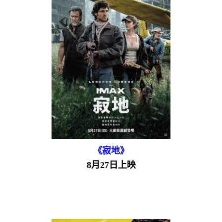
《寂地》
8月27日上映