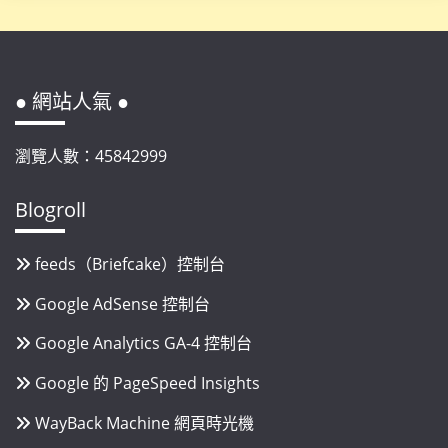
● 網站人氣 ●
瀏覽人數：45842999
Blogroll
feeds（Briefcake）控制台
Google AdSense 控制台
Google Analytics GA-4 控制台
Google 的 PageSpeed Insights
WayBack Machine 網頁時光機