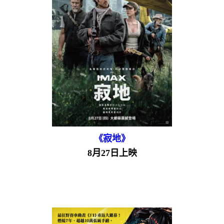
《寂地》
8月27日上映