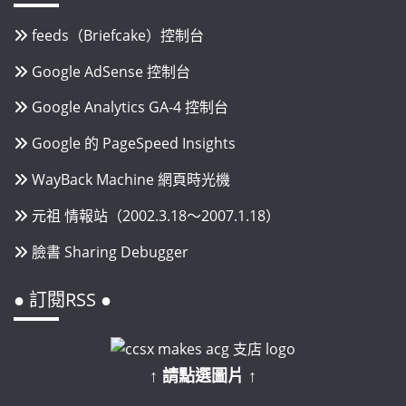
feeds（Briefcake）控制台
Google AdSense 控制台
Google Analytics GA-4 控制台
Google 的 PageSpeed Insights
WayBack Machine 網頁時光機
元祖 情報站（2002.3.18～2007.1.18）
臉書 Sharing Debugger
● 訂閱RSS ●
↑ 請點選圖片 ↑