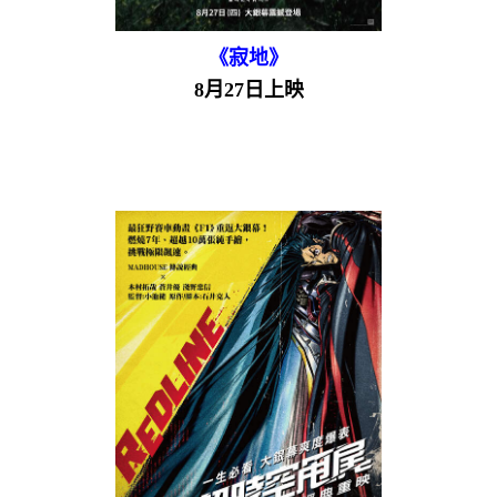
《寂地》
8月27日上映