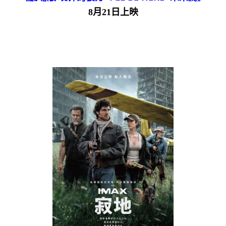
8月21日上映