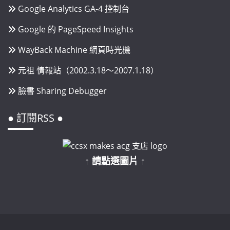
Google Analytics GA-4 控制台
Google 的 PageSpeed Insights
WayBack Machine 網頁時光機
元祖 情報站（2002.3.18～2007.1.18）
臉書 Sharing Debugger
● 訂閱RSS ●
↑ 請點選圖片 ↑