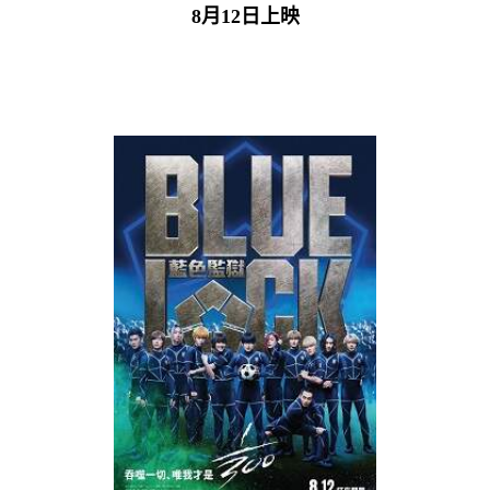
8月12日上映