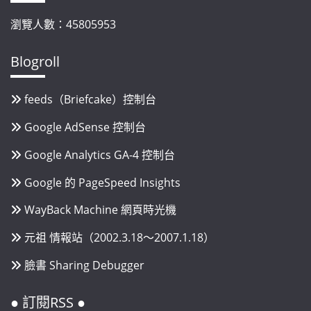
瀏覽人數：45805953
Blogroll
feeds（Briefcake）控制台
Google AdSense 控制台
Google Analytics GA-4 控制台
Google 的 PageSpeed Insights
WayBack Machine 網頁時光機
元祖 情報站（2002.3.18～2007.1.18）
臉書 Sharing Debugger
● 訂閱RSS ●