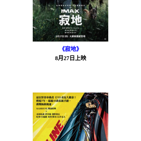
《寂地》
8月27日上映