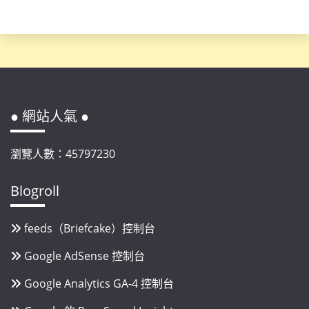
● 網站人氣 ●
瀏覽人數：45797230
Blogroll
feeds（Briefcake）控制台
Google AdSense 控制台
Google Analytics GA-4 控制台