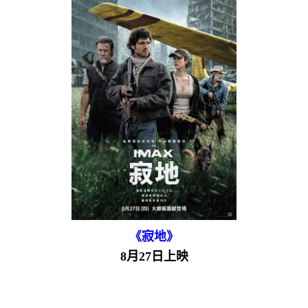
《寂地》
8月27日上映