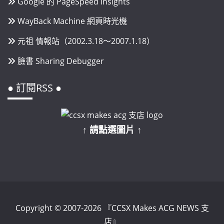
Google 的 PageSpeed Insights
WayBack Machine 網頁時光機
元祖 情報站（2002.3.18～2007.1.18）
臉書 Sharing Debugger
● 訂閱RSS ●
↑ 請點選圖片 ↑
Copyright © 2007-2026 『CCSX Makes ACG NEWS 支
店』