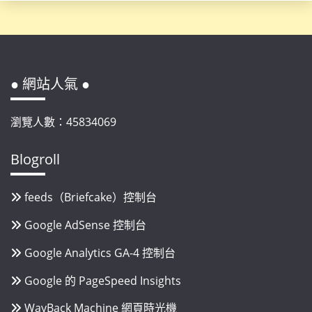
● 網站人氣 ●
瀏覽人數：45834069
Blogroll
feeds（Briefcake）控制台
Google AdSense 控制台
Google Analytics GA-4 控制台
Google 的 PageSpeed Insights
WayBack Machine 網頁時光機